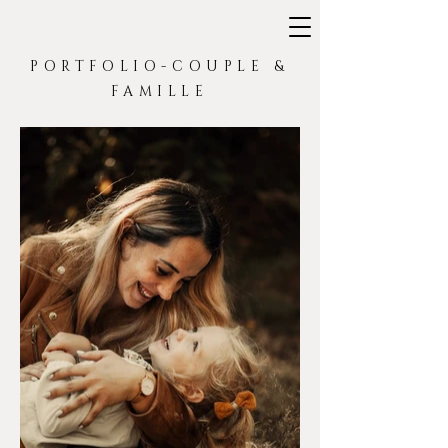
PORTFOLIO-COUPLE &
FAMILLE